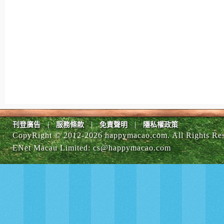
|
|
|
刊登廣告
服務條款
免責聲明
隱私權政策
CopyRight © 2012-
2026 happymacao.com. All Rights Re
ENet Macau Limited
:
cs@happymacao.com