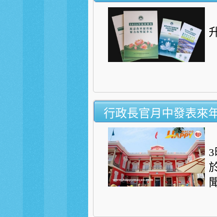
行政長官月中發表來