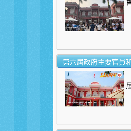
第六屆政府主要官員