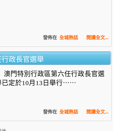
發佈在
全城熱話
閱讀全文...
任行政長官選舉
澳門特別行政區第六任行政長官選
舉已定於10月13日舉行⋯⋯
發佈在
全城熱話
閱讀全文...