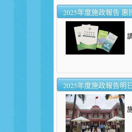
2025年度施政報告 
2025年度施政報告明
施