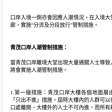
口岸入境一側亦會因應人潮情況，在入境大
廊，實施“分流及分段放行”管制措施。
青茂口岸人潮管制措施：
當青茂口岸離境大堂出現大量通關人士導致
將會實施人潮管制措施。
1.第一級措施：青茂口岸大樓各個地面層
「只出不進」措施，屆時大樓內的人群可以
口處離開，大樓外的人士不可內進。而所有