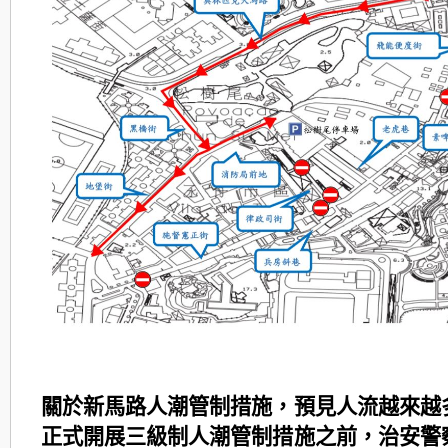
關於新馬路人潮管制措施，預見人流越來越
正式開展三級制人潮管制措施之前，治安警