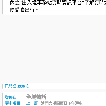
內之“出入境事務站實時資訊平台”了解實時
便錯峰出行。
已閱讀
3936
次
全城熱話
發佈在
更多項目
上一篇
澳門大橋國慶日下午通車