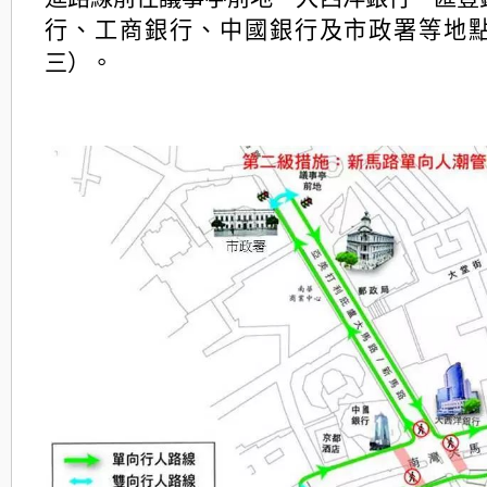
行、工商銀行、中國銀行及市政署等地
三）。