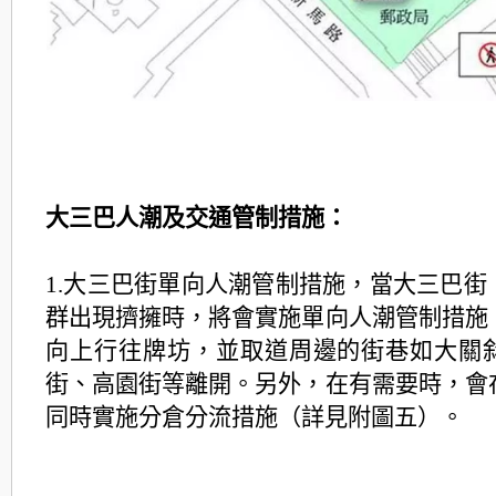
大三巴人潮及交通管制措施：
1.大三巴街單向人潮管制措施，當大三巴街
群出現擠擁時，將會實施單向人潮管制措施
向上行往牌坊，並取道周邊的街巷如大關
街、高園街等離開。另外，在有需要時，會
同時實施分倉分流措施（詳見附圖五）。