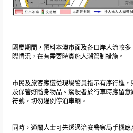
國慶期間，預料本澳市面及各口岸人流較多
際情況，在有需要時實施人潮管制措施。
市民及旅客應遵從現場警員指示有序行進，
及保管好隨身物品。駕駛者於行車時應留意
符號，切勿違例停泊車輛。
同時，通關人士可先透過治安警察局手機應