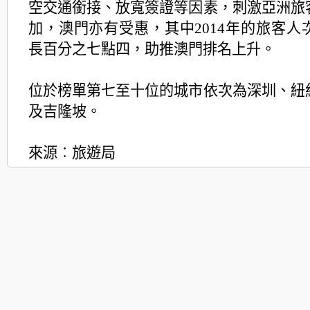
空交通銜接、放寬簽證等因素，刺激亞洲旅
加，澳門亦有受惠，其中2014年的旅客人次
長百分之七點四，助推澳門排名上升。
位於榜單第七至十位的城市依次為深圳、紐
及吉隆坡。
來源︰旅遊局