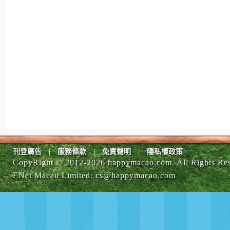
|
|
|
刊登廣告
服務條款
免責聲明
隱私權政策
CopyRight © 2012-
2026 happymacao.com. All Rights Re
ENet Macau Limited
:
cs@happymacao.com