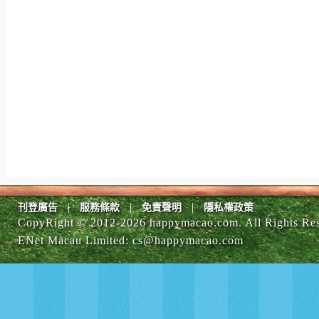
|
|
|
刊登廣告
服務條款
免責聲明
隱私權政策
CopyRight © 2012-
2026 happymacao.com. All Rights Re
ENet Macau Limited
:
cs@happymacao.com