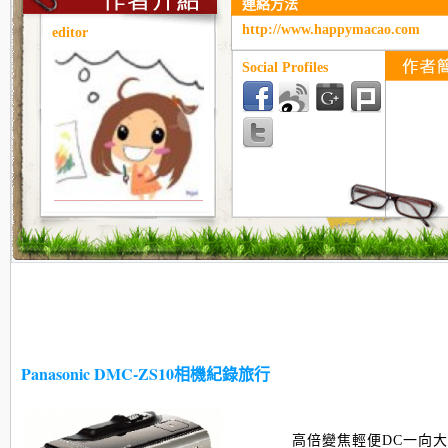
連絡方法
http://www.happymacao.com
editor
Social Profiles
Panasonic DMC-ZS10相機紀錄旅行
高倍變焦輕便DC一向