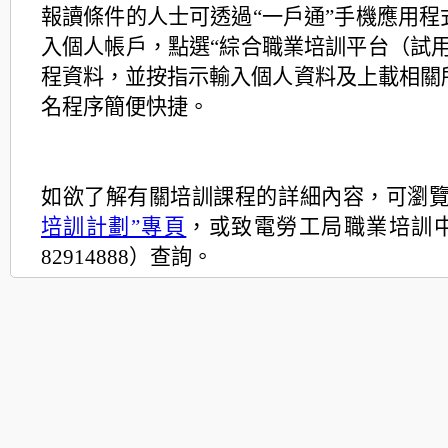
報讀條件的人士可透過“一戶通”手機應用程
入個人帳戶，點選“綜合職業培訓平台（試用
程資料，並按指示輸入個人資料及上載相關
名程序簡便快捷。
如欲了解有關培訓課程的詳細內容，可瀏
培訓計劃”專頁
，或致電勞工局職業培訓
82914888）查詢。