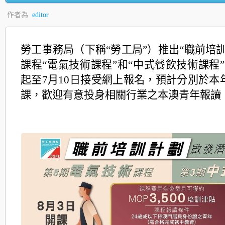
作者為
editor
勞工事務局（下稱“勞工局”）推出“職前培
課程“電氣技術課程”和“中式餐飲技術課程
起至7月10日接受網上報名，預計分別於本
課，歡迎有意投身相關行業之本澳青年報讀