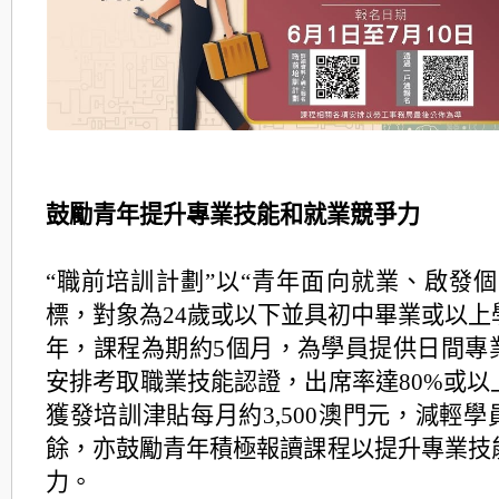
鼓勵青年提升專業技能和就業競爭力
“職前培訓計劃”以“青年面向就業、啟發個
標，對象為24歲或以下並具初中畢業或以上
年，課程為期約5個月，為學員提供日間專
安排考取職業技能認證，出席率達80%或以
獲發培訓津貼每月約3,500澳門元，減輕
餘，亦鼓勵青年積極報讀課程以提升專業技
力。