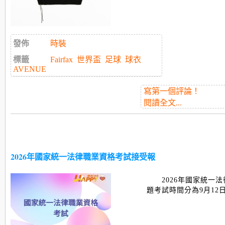
發佈
時裝
標籤
Fairfax
世界盃
足球
球衣
AVENUE
寫第一個評論！
閱讀全文...
2026年國家統一法律職業資格考試接受報
名
2026年國家統一
題考試時間分為9月12日