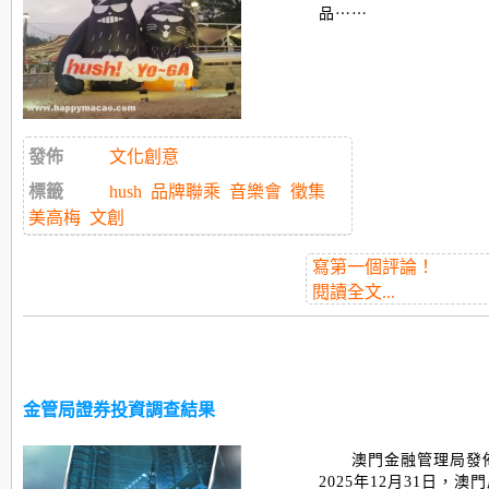
品⋯⋯
發佈
文化創意
標籤
hush
品牌聯乘
音樂會
徵集
美高梅
文創
寫第一個評論！
閱讀全文...
金管局證券投資調查結果
澳門金融管理局發
2025年12月31日，