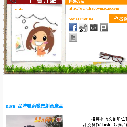
連絡方法
http://www.happymacao.com
editor
Social Profiles
hush! 品牌聯乘徵集創意產品
招募本地文創單位聯乘
計及製作“hush! 沙