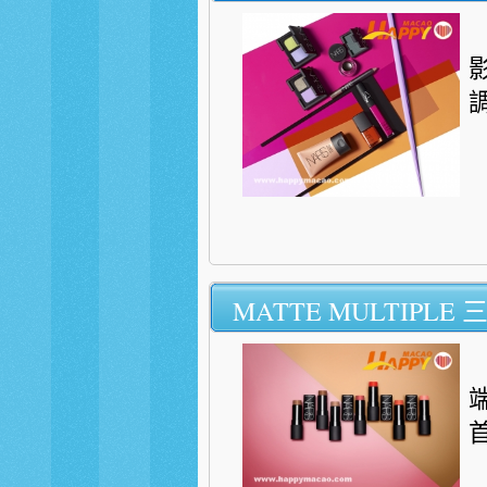
MATTE MULTIPLE