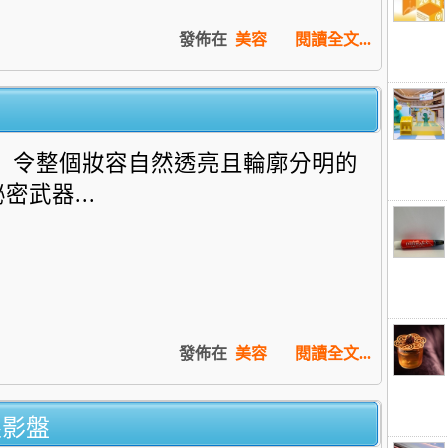
發佈在
美容
閱讀全文...
令整個妝容自然透亮且輪廓分明的
密武器...
發佈在
美容
閱讀全文...
t眼影盤