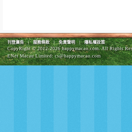
|
|
|
刊登廣告
服務條款
免責聲明
隱私權政策
CopyRight © 2012-
2026 happymacao.com. All Rights Re
ENet Macau Limited
:
cs@happymacao.com