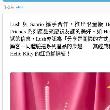
作者為
editor
Lush 與 Sanrio 攜手合作，推出限量版 Hello
Friends 系列產品來慶祝友誼的美好。如 Hello
遞的信念，Lush亦認為「分享是關懷的方式
顧客一同體驗這系列產品的樂趣——其經典
Hello Kitty 的紅色蝴蝶結！