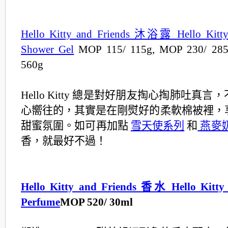
Hello Kitty and Friends 沐浴露 Hello Kitty
Shower Gel
MOP 115/ 115g, MOP 230/ 285
560g
Hello Kitty 總是對好朋友掏心掏肺吐真
心嚮往的，
其實是在剛熨好的柔軟棉被裡，
甜蜜氛圍。如可再加點
雪天使系列
和
燕麥
香，就最好不過！
Hello Kitty and Friends 香水 Hello Kitty
Perfume
MOP 520/ 30ml