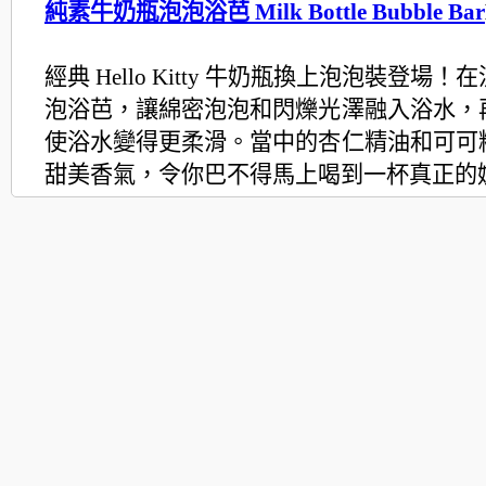
純素牛奶瓶泡泡浴芭 Milk Bottle Bubble Bar
經典 Hello Kitty 牛奶瓶換上泡泡裝登場
泡浴芭，
讓綿密泡泡和閃爍光澤融入浴水，
使浴水變得更柔滑。
當中的杏仁精油和可可
甜美香氣，
令你巴不得馬上喝到一杯真正的