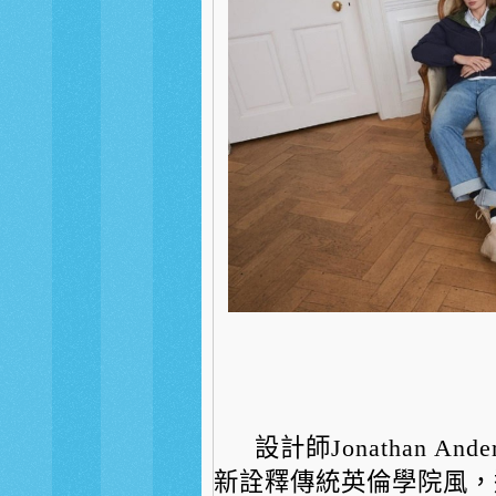
設計師Jonathan And
新詮釋傳統英倫學院風，