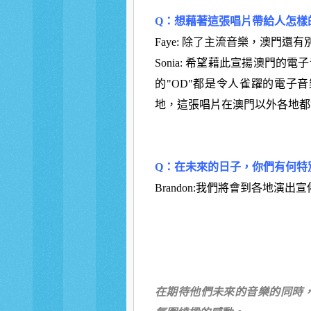
Q：想藉著這張唱片帶給人怎樣
Faye: 除了主流音樂，澳門還
Sonia: 希望藉此宣揚澳門的電子
的"OD"都是令人雀躍的電子
地，這張唱片在澳門以外各地都
Q：在未來的日子，你們有何特
Brandon:我們將會到各地演
在期待他們未來的音樂的同時，