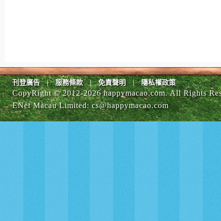
|
|
|
刊登廣告
服務條款
免責聲明
隱私權政策
CopyRight © 2012-
2026 happymacao.com. All Rights Re
ENet Macau Limited
:
cs@happymacao.com