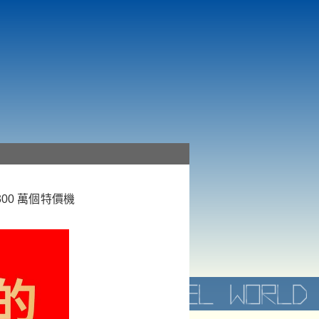
300 萬個特價機