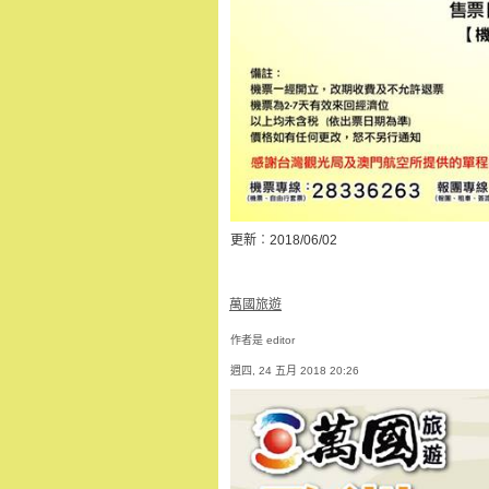
更新︰2018/06/02
萬國旅遊
作者是 editor
週四, 24 五月 2018 20:26