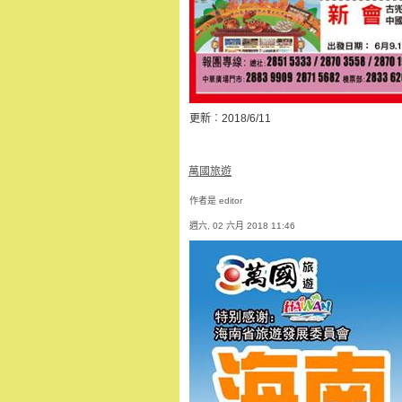
更新︰2018/6/11
萬國旅遊
作者是 editor
週六, 02 六月 2018 11:46