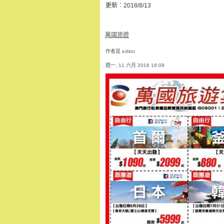
更新︰2018/8/13
萬國旅遊
作者是 editor
週一, 11 六月 2018 16:09