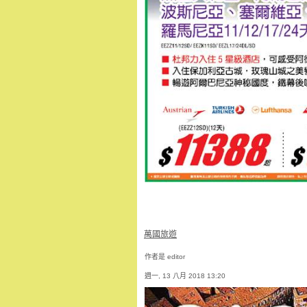
萬國旅遊
作者是 editor
週一, 13 八月 2018 13:20