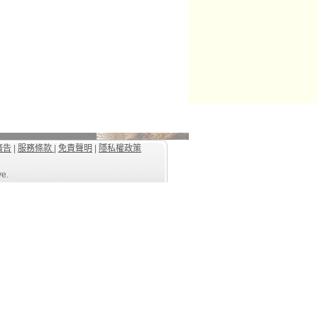
廣告
|
服務條款
|
免責聲明
|
隱私權政策
ve.