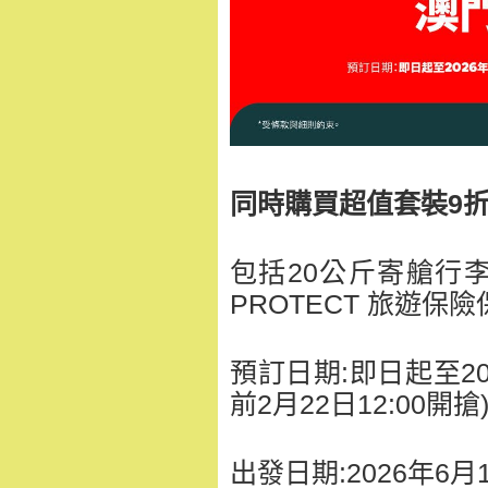
同時購買超值套裝9折
包括20公斤寄艙行
PROTECT 旅遊保險
預訂日期:即日起至20
前2月22日12:00開搶
出發日期:2026年6月