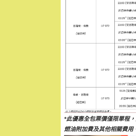
*此優惠全包票價僅限單程
燃油附
加費及其他相關費用