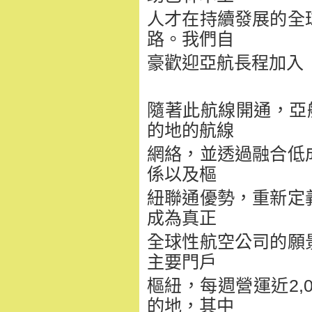
人才在持續發展的全
路。我們自
豪歡迎亞航長程加入
隨著此航線開通，亞
的地的航線
網絡，並透過融合低
係以及樞
紐聯通優勢，重新定
成為真正
全球性航空公司的願
主要門戶
樞紐，每週營運近2,
的地，其中