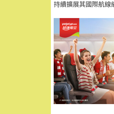
持續擴展其國際航線