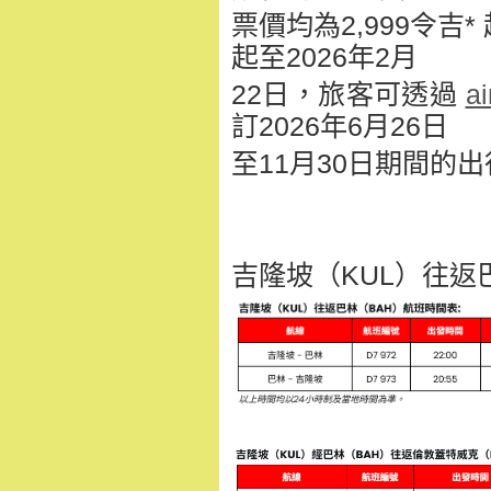
票價均為2,999令
起至2026年2月
22日，旅客可透過
a
訂2026年6月26日
至11月30日期間的
吉隆坡（KUL）往返