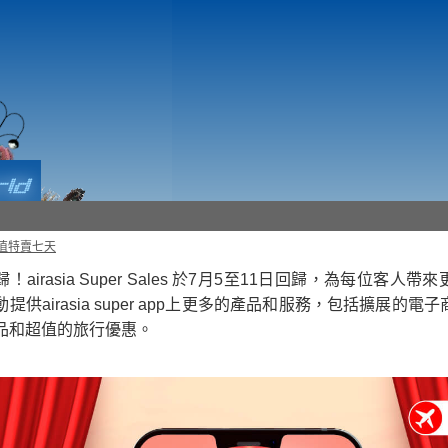
 超值特賣七天
！airasia Super Sales 於7月5至11日回歸，為每位客人
提供airasia super app上更多的產品和服務，包括擴展的
品和超值的旅行優惠。