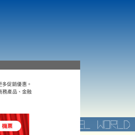
帶來更多促銷優惠。
電子商務產品、金融