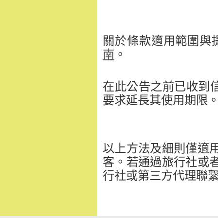
關於條款適用範圍與
南
。
在此公告之前已收到信
要求延長其使用期限
以上方法及細則僅適用於直
客。若通過旅行社或
行社或第三方代理聯