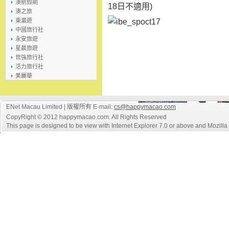
澳航假期
18日不適用)
澳之旅
東瀛遊
中國旅行社
永安旅遊
星晨旅遊
世強旅行社
活力旅行社
美麗華
ENet Macau Limited | 版權所有 E-mail:
cs@happymacao.com
CopyRight © 2012 happymacao.com. All Rights Reserved
This page is designed to be view with Internet Explorer 7.0 or above and Mozilla F