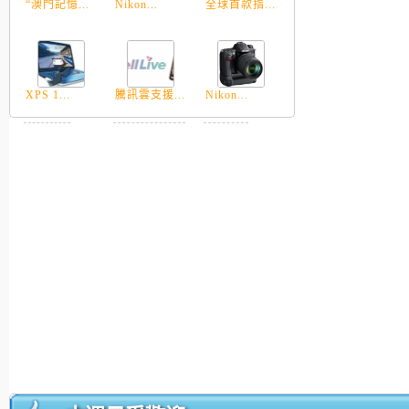
“澳門記憶...
Nikon...
全球首款指...
XPS 1...
騰訊雲支援...
Nikon...