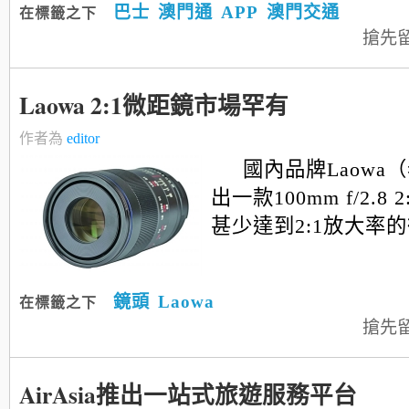
巴士
澳門通
APP
澳門交通
在標籤之下
搶先
Laowa 2:1微距鏡市場罕有
作者為
editor
國內品牌Laowa
出一款100mm f/2.8 2
甚少達到2:1放大率的
鏡頭
Laowa
在標籤之下
搶先
AirAsia推出一站式旅遊服務平台