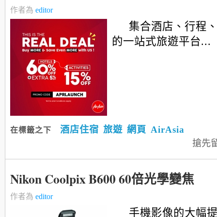
作者為
editor
集合酒店、行程
的一站式旅遊平台...
酒店住宿
旅遊
網頁
AirAsia
在標籤之下
搶先
Nikon Coolpix B600 60倍光學變焦
作者為
editor
手機影像的大幅