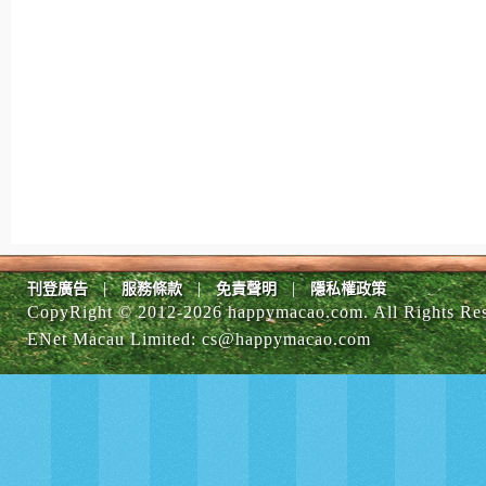
|
|
|
刊登廣告
服務條款
免責聲明
隱私權政策
CopyRight © 2012-
2026 happymacao.com. All Rights Re
ENet Macau Limited
:
cs@happymacao.com