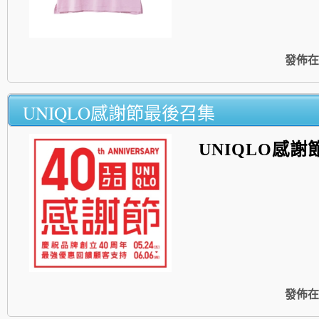
發佈在
UNIQLO感謝節最後召集
UNIQLO
感謝
發佈在