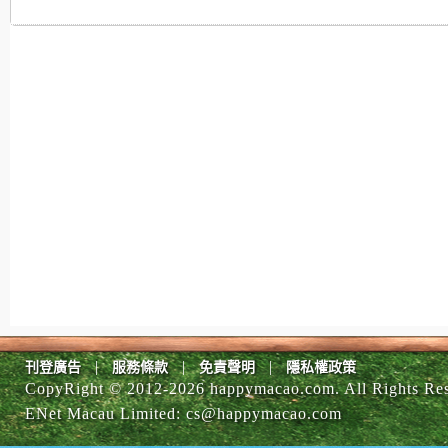
|
|
|
刊登廣告
服務條款
免責聲明
隱私權政策
CopyRight © 2012-
2026 happymacao.com. All Rights Re
ENet Macau Limited
:
cs@happymacao.com