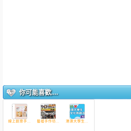
你可能喜歡....
線上創意手...
藝墟手作坊...
港澳大學生...