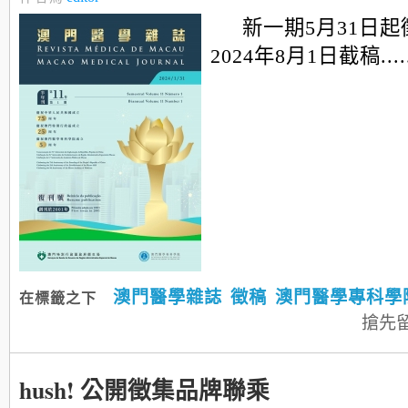
新一期5月31日
2024年8月1日截稿.....
澳門醫學雜誌
徵稿
澳門醫學專科學
在標籤之下
搶先
hush! 公開徵集品牌聯乘