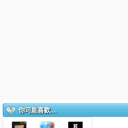
你可能喜歡....