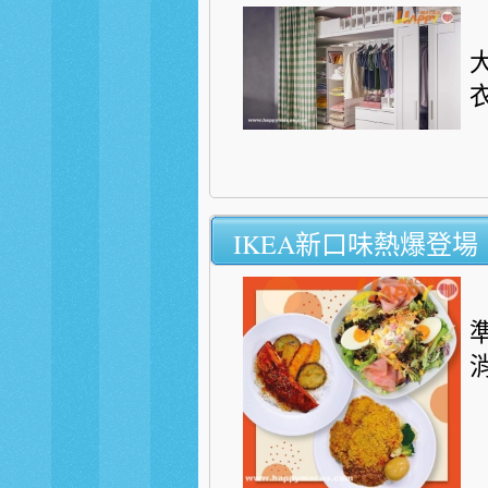
IKEA新口味熱爆登場