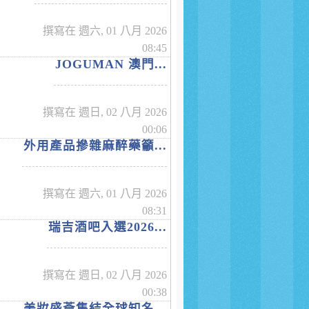
撰寫在 週六, 01 八月 2026
08:45
JOGUMAN 澳門...
撰寫在 週日, 02 八月 2026
00:06
外用產品摻雜麻醉藥籲...
撰寫在 週六, 01 八月 2026
08:31
瑞吉酒吧入選2026...
撰寫在 週日, 02 八月 2026
00:38
美妝盛薈集結全球知名...