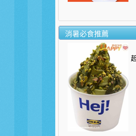
消暑必食推薦