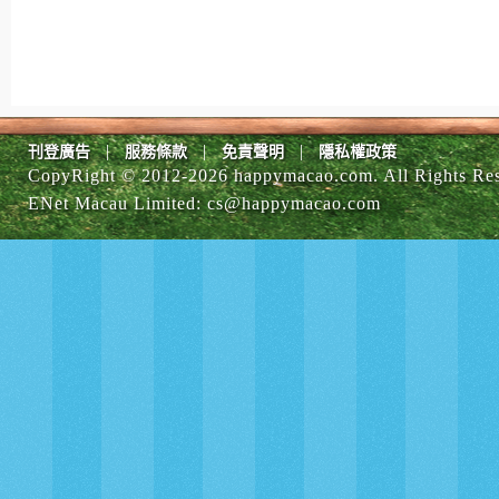
|
|
|
刊登廣告
服務條款
免責聲明
隱私權政策
CopyRight © 2012-
2026 happymacao.com. All Rights Re
ENet Macau Limited
:
cs@happymacao.com