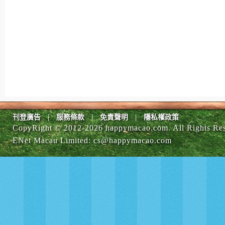
|
|
|
刊登廣告
服務條款
免責聲明
隱私權政策
CopyRight © 2012-
2026 happymacao.com. All Rights Re
ENet Macau Limited
:
cs@happymacao.com