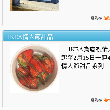
發佈在
潮
IKEA情人節甜品
IKEA為慶祝
起至2月15日一連
情人節甜品系列
發佈在
美