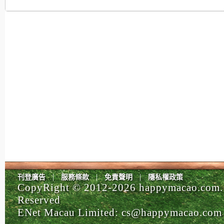
|
|
|
刊登廣告
服務條款
免責聲明
隱私權政策
CopyRight © 2012-
2026 happymacao.com. 
Reserved
ENet Macau Limited
:
cs@happymacao.com