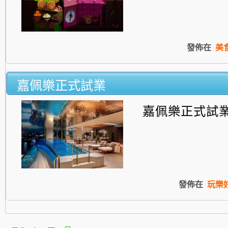
發佈在
美
嘉佩樂正式試業
嘉佩樂正式試
發佈在
玩樂