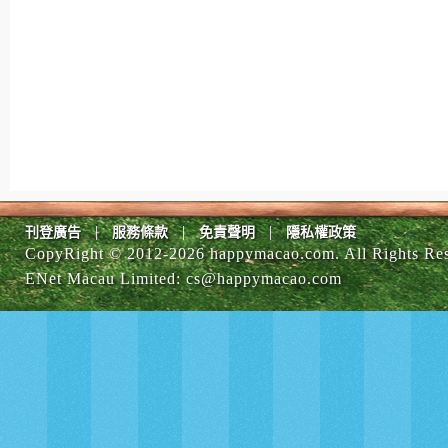
|
|
|
刊登廣告
服務條款
免責聲明
隱私權政策
CopyRight © 2012-
2026 happymacao.com. All Rights Re
ENet Macau Limited
:
cs@happymacao.com