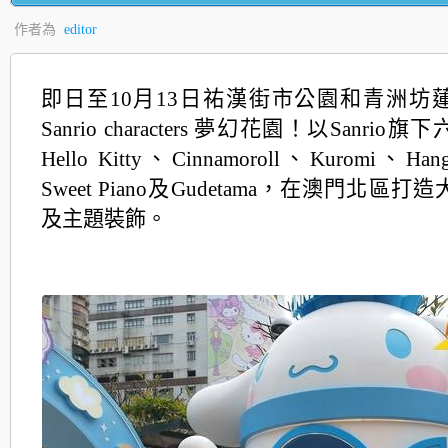
作者為
editor
即日至10月13日祐漢街市公園和青洲坊
Sanrio characters 夢幻花園！以Sanri
Hello Kitty、Cinnamoroll、Kuromi、Ha
Sweet Piano及Gudetama，在澳門北區
及主題裝飾。