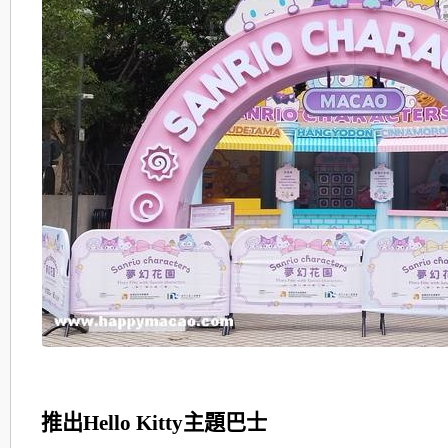
推出Hello Kitty主題巴士