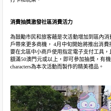
消費抽獎激發社區消費活力
為鼓勵市民和旅客藉是次活動增加到區內消
戶帶來更多商機， 4月中旬開始將推出消費
要在北區中小商戶使用指定電子支付工具，
額滿50澳門元或以上，即可參加抽獎，有機會獲
characters為本次活動而製作的精美禮品。