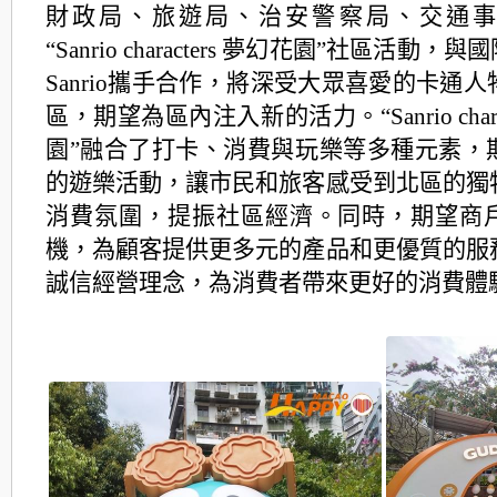
財政局、旅遊局、治安警察局、交通事
“Sanrio characters 夢幻花園”社區活動，
Sanrio攜手合作，將深受大眾喜愛的卡通
區，期望為區內注入新的活力。“Sanrio chara
園”融合了打卡、消費與玩樂等多種元素，
的遊樂活動，讓市民和旅客感受到北區的獨
消費氛圍，提振社區經濟。同時，期望商
機，為顧客提供更多元的產品和更優質的服
誠信經營理念，為消費者帶來更好的消費體