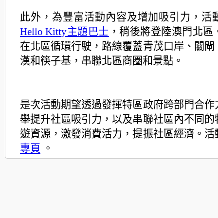
此外，為豐富活動內容及增加吸引力，活
Hello Kitty主題巴士
，稍後將登陸澳門北區
在北區循環行駛，路線覆蓋青茂口岸、關閘
漢和筷子基，串聯北區商圈和景點。
是次活動期望透過發揮特區政府跨部門合作
舉提升社區吸引力，以及串聯社區內不同的
遊資源，激發消費活力，提振社區經濟。活
專頁
。