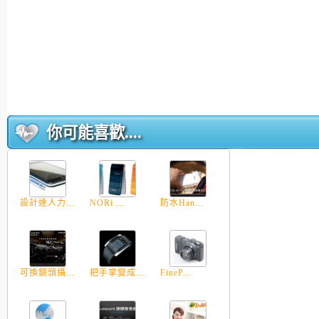
你可能喜歡....
設計達人力...
NORi ...
防水Han...
可換鏡頭攝...
把手掌變成...
FineP...