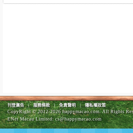
|
|
|
刊登廣告
服務條款
免責聲明
隱私權政策
CopyRight © 2012-
2026 happymacao.com. All Rights Re
ENet Macau Limited
:
cs@happymacao.com