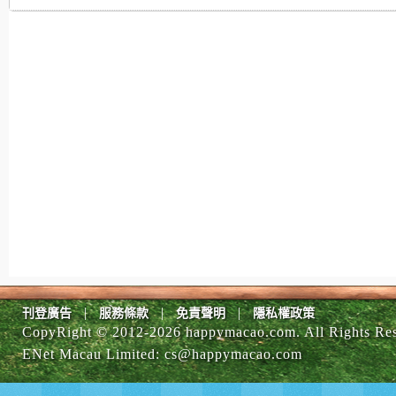
|
|
|
刊登廣告
服務條款
免責聲明
隱私權政策
CopyRight © 2012-
2026 happymacao.com. All Rights Re
ENet Macau Limited
:
cs@happymacao.com