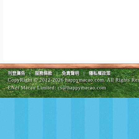
|
|
|
刊登廣告
服務條款
免責聲明
隱私權政策
CopyRight © 2012-
2026 happymacao.com. All Rights Re
ENet Macau Limited
:
cs@happymacao.com