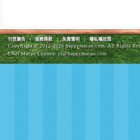
|
|
|
刊登廣告
服務條款
免責聲明
隱私權政策
CopyRight © 2012-
2026 happymacao.com. All Rights Re
ENet Macau Limited
:
cs@happymacao.com