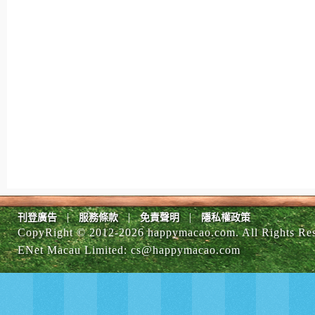
|
|
|
刊登廣告
服務條款
免責聲明
隱私權政策
CopyRight © 2012-
2026 happymacao.com. All Rights Re
ENet Macau Limited
:
cs@happymacao.com