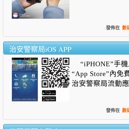
發佈在
數
治安警察局iOS APP
“iPHONE”
“App Store”
治安警察局流動應用
發佈在
數