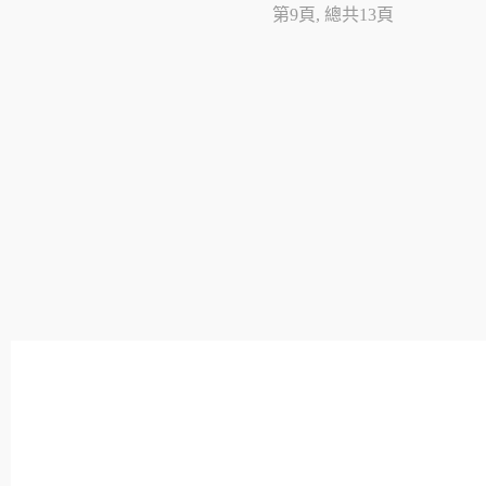
第9頁, 總共13頁