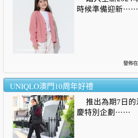
時候準備迎新⋯
發佈在
UNIQLO澳門10周年好禮
推出為期7日的
慶特別企劃⋯⋯