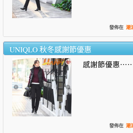
發佈在
潮
UNIQLO 秋冬感謝節優惠
感謝節優惠⋯
發佈在
潮