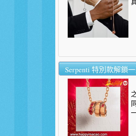
Serpenti 特別款