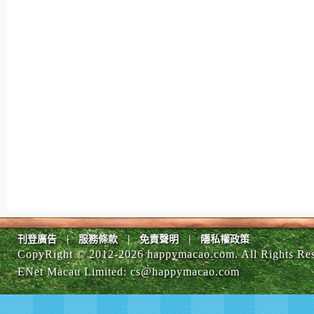
|
|
|
刊登廣告
服務條款
免責聲明
隱私權政策
CopyRight © 2012-
2026 happymacao.com. All Rights Re
ENet Macau Limited
:
cs@happymacao.com