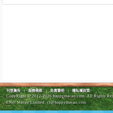
|
|
|
刊登廣告
服務條款
免責聲明
隱私權政策
CopyRight © 2012-
2026 happymacao.com. All Rights Re
ENet Macau Limited
:
cs@happymacao.com