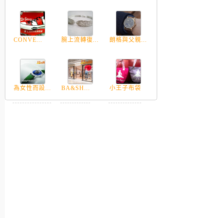
CONVE...
腕上流轉復...
朗格與父親...
為女性而設...
BA&SH...
小王子布袋