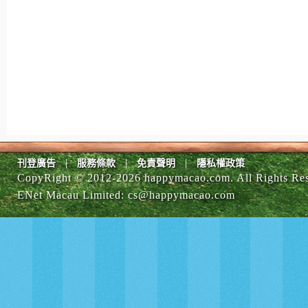
|
|
|
刊登廣告
服務條款
免責聲明
隱私權政策
CopyRight © 2012-
2026 happymacao.com. All Rights Re
ENet Macau Limited
:
cs@happymacao.com