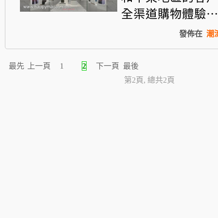
全渠道購物體驗
發佈在
潮
最先
上一頁
1
2
下一頁
最後
第2頁, 總共2頁