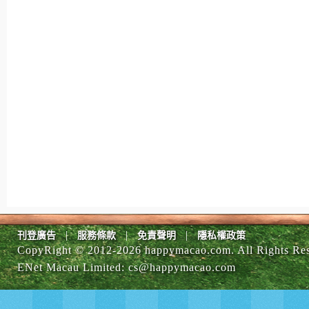
|
|
|
刊登廣告
服務條款
免責聲明
隱私權政策
CopyRight © 2012-
2026 happymacao.com. All Rights Re
ENet Macau Limited
:
cs@happymacao.com