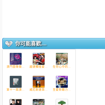
你可能喜歡....
澳門圖像徵...
越捷觸碰愛...
在你心中的...
第十一屆澳...
威尼斯建築...
至愛新聽力...