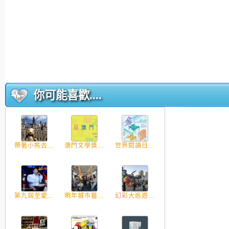
你可能喜歡....
帶著小熊去...
澳門文學獎...
世界閱讀日...
第九屆至愛...
明年城市藝...
幻彩大巡遊...