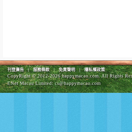
|
|
|
刊登廣告
服務條款
免責聲明
隱私權政策
CopyRight © 2012-
2026 happymacao.com. All Rights Re
ENet Macau Limited
:
cs@happymacao.com