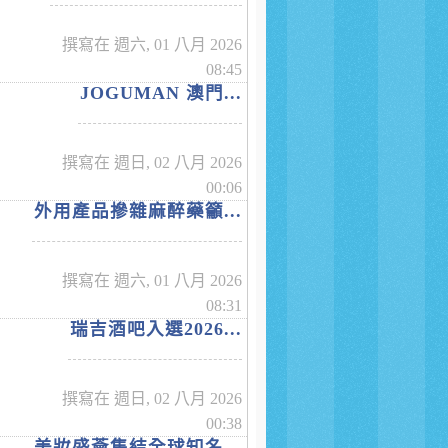
撰寫在 週六, 01 八月 2026
08:45
JOGUMAN 澳門...
撰寫在 週日, 02 八月 2026
00:06
外用產品摻雜麻醉藥籲...
撰寫在 週六, 01 八月 2026
08:31
瑞吉酒吧入選2026...
撰寫在 週日, 02 八月 2026
00:38
美妝盛薈集結全球知名...